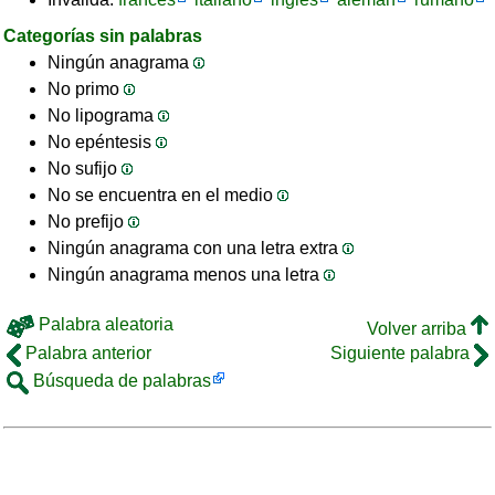
Categorías sin palabras
Ningún anagrama
No primo
No lipograma
No epéntesis
No sufijo
No se encuentra en el medio
No prefijo
Ningún anagrama con una letra extra
Ningún anagrama menos una letra
Palabra aleatoria
Volver arriba
Palabra anterior
Siguiente palabra
Búsqueda de palabras