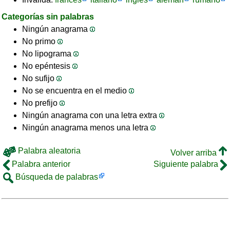
Categorías sin palabras
Ningún anagrama
No primo
No lipograma
No epéntesis
No sufijo
No se encuentra en el medio
No prefijo
Ningún anagrama con una letra extra
Ningún anagrama menos una letra
Palabra aleatoria
Volver arriba
Palabra anterior
Siguiente palabra
Búsqueda de palabras