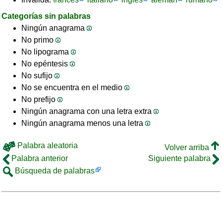
Categorías sin palabras
Ningún anagrama
No primo
No lipograma
No epéntesis
No sufijo
No se encuentra en el medio
No prefijo
Ningún anagrama con una letra extra
Ningún anagrama menos una letra
Palabra aleatoria
Volver arriba
Palabra anterior
Siguiente palabra
Búsqueda de palabras