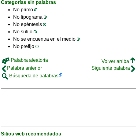
Categorías sin palabras
No primo
No lipograma
No epéntesis
No sufijo
No se encuentra en el medio
No prefijo
Palabra aleatoria
Volver arriba
Palabra anterior
Siguiente palabra
Búsqueda de palabras
Sitios web recomendados