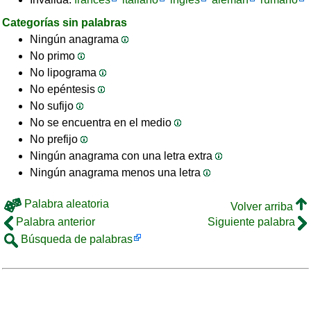
Categorías sin palabras
Ningún anagrama
No primo
No lipograma
No epéntesis
No sufijo
No se encuentra en el medio
No prefijo
Ningún anagrama con una letra extra
Ningún anagrama menos una letra
Palabra aleatoria
Volver arriba
Palabra anterior
Siguiente palabra
Búsqueda de palabras