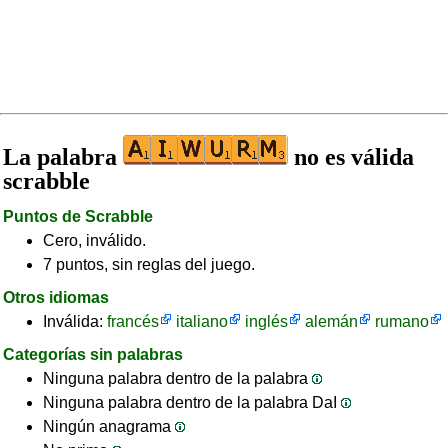
La palabra
no es válida
scrabble
Puntos de Scrabble
Cero, inválido.
7 puntos, sin reglas del juego.
Otros idiomas
Inválida:
francés
italiano
inglés
alemán
rumano
Categorías sin palabras
Ninguna palabra dentro de la palabra
Ninguna palabra dentro de la palabra DaI
Ningún anagrama