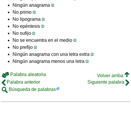
Ningún anagrama
No primo
No lipograma
No epéntesis
No sufijo
No se encuentra en el medio
No prefijo
Ningún anagrama con una letra extra
Ningún anagrama menos una letra
Palabra aleatoria
Volver arriba
Palabra anterior
Siguiente palabra
Búsqueda de palabras