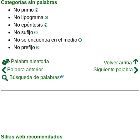
Categorías sin palabras
No primo
No lipograma
No epéntesis
No sufijo
No se encuentra en el medio
No prefijo
Palabra aleatoria
Volver arriba
Palabra anterior
Siguiente palabra
Búsqueda de palabras
Sitios web recomendados