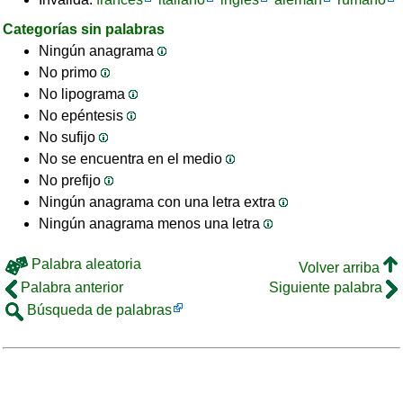
Categorías sin palabras
Ningún anagrama
No primo
No lipograma
No epéntesis
No sufijo
No se encuentra en el medio
No prefijo
Ningún anagrama con una letra extra
Ningún anagrama menos una letra
Palabra aleatoria
Volver arriba
Palabra anterior
Siguiente palabra
Búsqueda de palabras