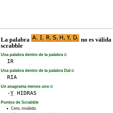
La palabra
no es válida
scrabble
Una palabra dentro de la palabra
IR
Una palabra dentro de la palabra DaI
RIA
Un anagrama menos uno
-
Y
HIDRAS
Puntos de Scrabble
Cero, inválido.