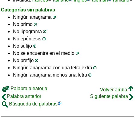
Categorías sin palabras
Ningún anagrama
No primo
No lipograma
No epéntesis
No sufijo
No se encuentra en el medio
No prefijo
Ningún anagrama con una letra extra
Ningún anagrama menos una letra
Palabra aleatoria
Volver arriba
Palabra anterior
Siguiente palabra
Búsqueda de palabras