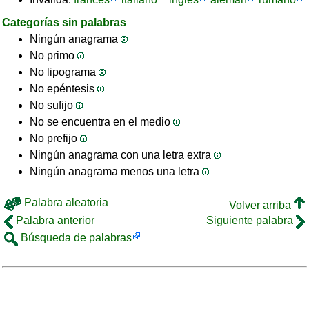
Categorías sin palabras
Ningún anagrama
No primo
No lipograma
No epéntesis
No sufijo
No se encuentra en el medio
No prefijo
Ningún anagrama con una letra extra
Ningún anagrama menos una letra
Palabra aleatoria
Volver arriba
Palabra anterior
Siguiente palabra
Búsqueda de palabras