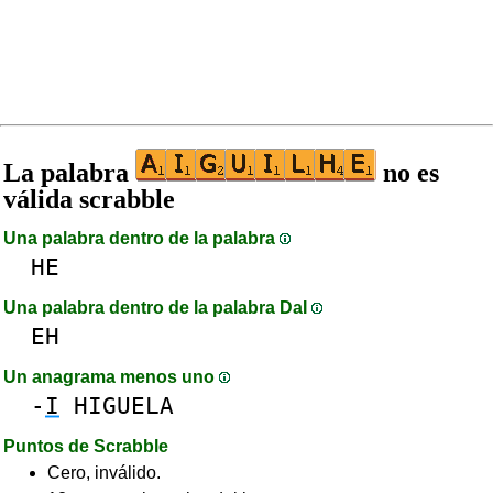
La palabra
no es
válida scrabble
Una palabra dentro de la palabra
HE
Una palabra dentro de la palabra DaI
EH
Un anagrama menos uno
-
I
HIGUELA
Puntos de Scrabble
Cero, inválido.