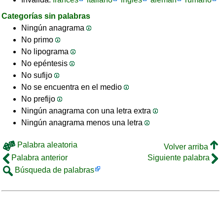
Categorías sin palabras
Ningún anagrama
No primo
No lipograma
No epéntesis
No sufijo
No se encuentra en el medio
No prefijo
Ningún anagrama con una letra extra
Ningún anagrama menos una letra
Palabra aleatoria
Volver arriba
Palabra anterior
Siguiente palabra
Búsqueda de palabras