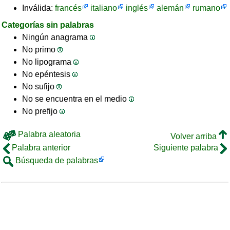
Inválida:
francés
italiano
inglés
alemán
rumano
Categorías sin palabras
Ningún anagrama
No primo
No lipograma
No epéntesis
No sufijo
No se encuentra en el medio
No prefijo
Palabra aleatoria
Volver arriba
Palabra anterior
Siguiente palabra
Búsqueda de palabras