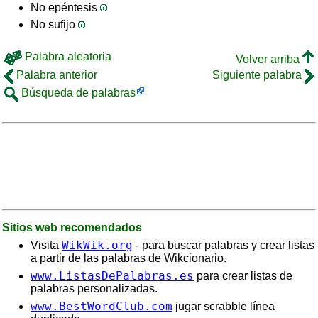
No epéntesis
No sufijo
Palabra aleatoria
Volver arriba
Palabra anterior
Siguiente palabra
Búsqueda de palabras
Sitios web recomendados
WikWik.org
Visita
- para buscar palabras y crear listas
a partir de las palabras de Wikcionario.
www.ListasDePalabras.es
para crear listas de
palabras personalizadas.
www.BestWordClub.com
jugar scrabble línea