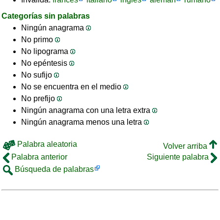
Categorías sin palabras
Ningún anagrama
No primo
No lipograma
No epéntesis
No sufijo
No se encuentra en el medio
No prefijo
Ningún anagrama con una letra extra
Ningún anagrama menos una letra
Palabra aleatoria
Volver arriba
Palabra anterior
Siguiente palabra
Búsqueda de palabras