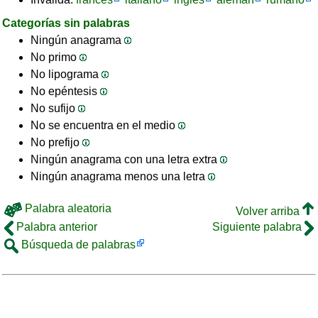
Categorías sin palabras
Ningún anagrama
No primo
No lipograma
No epéntesis
No sufijo
No se encuentra en el medio
No prefijo
Ningún anagrama con una letra extra
Ningún anagrama menos una letra
Palabra aleatoria
Volver arriba
Palabra anterior
Siguiente palabra
Búsqueda de palabras