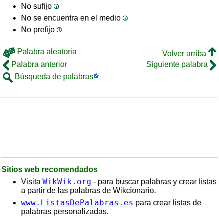
No sufijo
No se encuentra en el medio
No prefijo
Palabra aleatoria
Volver arriba
Palabra anterior
Siguiente palabra
Búsqueda de palabras
Sitios web recomendados
WikWik.org
Visita
- para buscar palabras y crear listas
a partir de las palabras de Wikcionario.
www.ListasDePalabras.es
para crear listas de
palabras personalizadas.