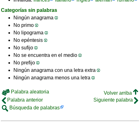
Categorías sin palabras
Ningún anagrama
No primo
No lipograma
No epéntesis
No sufijo
No se encuentra en el medio
No prefijo
Ningún anagrama con una letra extra
Ningún anagrama menos una letra
Palabra aleatoria
Volver arriba
Palabra anterior
Siguiente palabra
Búsqueda de palabras