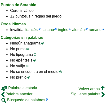
Puntos de Scrabble
Cero, inválido.
12 puntos, sin reglas del juego.
Otros idiomas
Inválida:
francés
italiano
inglés
alemán
rumano
Categorías sin palabras
Ningún anagrama
No primo
No lipograma
No epéntesis
No sufijo
No se encuentra en el medio
No prefijo
Palabra aleatoria
Volver arriba
Palabra anterior
Siguiente palabra
Búsqueda de palabras