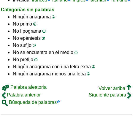
Categorías sin palabras
Ningún anagrama
No primo
No lipograma
No epéntesis
No sufijo
No se encuentra en el medio
No prefijo
Ningún anagrama con una letra extra
Ningún anagrama menos una letra
Palabra aleatoria
Volver arriba
Palabra anterior
Siguiente palabra
Búsqueda de palabras