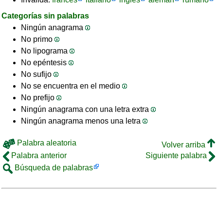
Categorías sin palabras
Ningún anagrama
No primo
No lipograma
No epéntesis
No sufijo
No se encuentra en el medio
No prefijo
Ningún anagrama con una letra extra
Ningún anagrama menos una letra
Palabra aleatoria
Volver arriba
Palabra anterior
Siguiente palabra
Búsqueda de palabras