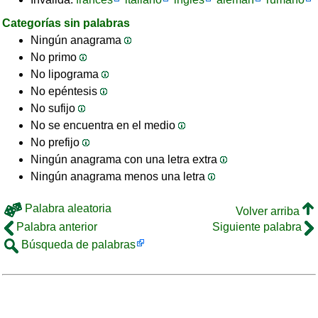
Categorías sin palabras
Ningún anagrama
No primo
No lipograma
No epéntesis
No sufijo
No se encuentra en el medio
No prefijo
Ningún anagrama con una letra extra
Ningún anagrama menos una letra
Palabra aleatoria
Volver arriba
Palabra anterior
Siguiente palabra
Búsqueda de palabras