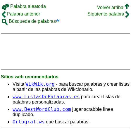
Palabra aleatoria
Volver arriba
Palabra anterior
Siguiente palabra
Búsqueda de palabras
Sitios web recomendados
WikWik.org
Visita
- para buscar palabras y crear listas
a partir de las palabras de Wikcionario.
www.ListasDePalabras.es
para crear listas de
palabras personalizadas.
www.BestWordClub.com
jugar scrabble línea
duplicado.
Ortograf.ws
que buscar palabras.