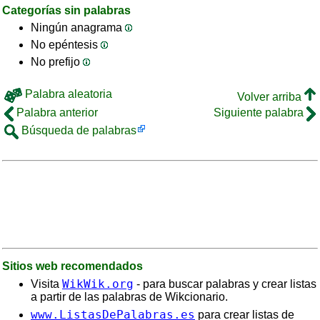
Categorías sin palabras
Ningún anagrama
No epéntesis
No prefijo
Palabra aleatoria
Volver arriba
Palabra anterior
Siguiente palabra
Búsqueda de palabras
Sitios web recomendados
WikWik.org
Visita
- para buscar palabras y crear listas
a partir de las palabras de Wikcionario.
www.ListasDePalabras.es
para crear listas de