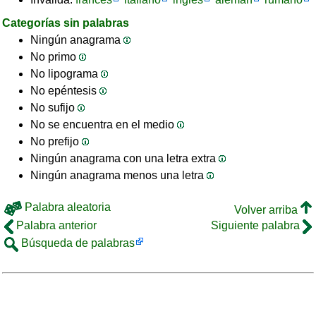
Categorías sin palabras
Ningún anagrama
No primo
No lipograma
No epéntesis
No sufijo
No se encuentra en el medio
No prefijo
Ningún anagrama con una letra extra
Ningún anagrama menos una letra
Palabra aleatoria
Volver arriba
Palabra anterior
Siguiente palabra
Búsqueda de palabras