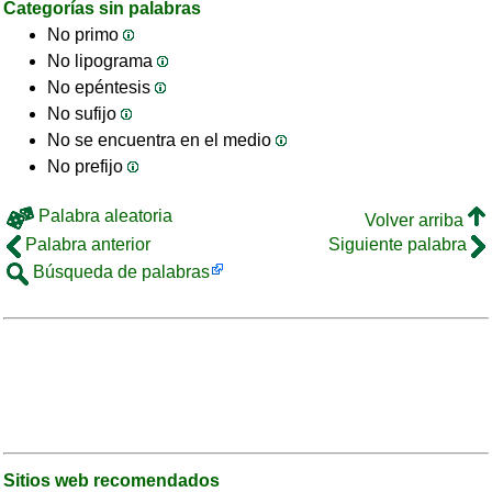
Categorías sin palabras
No primo
No lipograma
No epéntesis
No sufijo
No se encuentra en el medio
No prefijo
Palabra aleatoria
Volver arriba
Palabra anterior
Siguiente palabra
Búsqueda de palabras
Sitios web recomendados