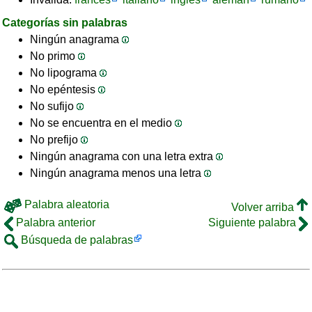
Categorías sin palabras
Ningún anagrama
No primo
No lipograma
No epéntesis
No sufijo
No se encuentra en el medio
No prefijo
Ningún anagrama con una letra extra
Ningún anagrama menos una letra
Palabra aleatoria
Volver arriba
Palabra anterior
Siguiente palabra
Búsqueda de palabras