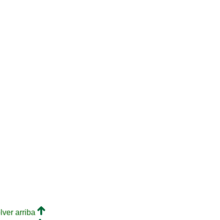
lver arriba