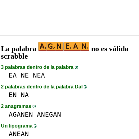
La palabra
no es válida
scrabble
3 palabras dentro de la palabra
EA
NE
NEA
2 palabras dentro de la palabra DaI
EN
NA
2 anagramas
AGANEN
ANEGAN
Un lipograma
ANEAN