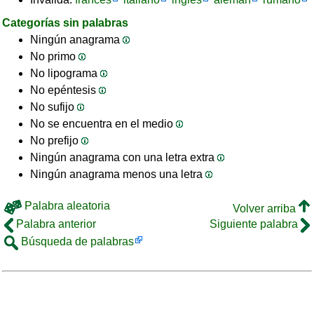
Categorías sin palabras
Ningún anagrama
No primo
No lipograma
No epéntesis
No sufijo
No se encuentra en el medio
No prefijo
Ningún anagrama con una letra extra
Ningún anagrama menos una letra
Palabra aleatoria
Volver arriba
Palabra anterior
Siguiente palabra
Búsqueda de palabras