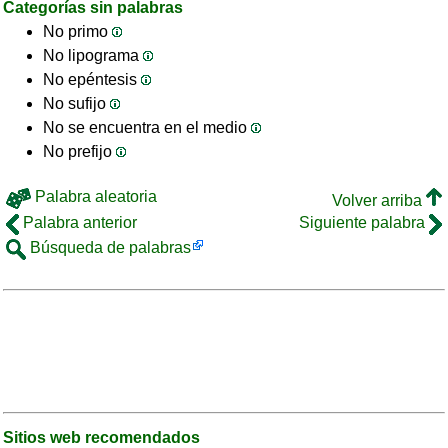
Categorías sin palabras
No primo
No lipograma
No epéntesis
No sufijo
No se encuentra en el medio
No prefijo
Palabra aleatoria
Volver arriba
Palabra anterior
Siguiente palabra
Búsqueda de palabras
Sitios web recomendados