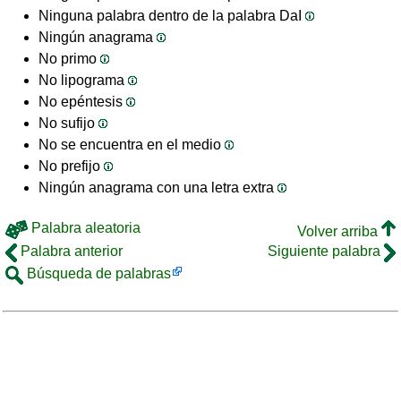
Ninguna palabra dentro de la palabra DaI
Ningún anagrama
No primo
No lipograma
No epéntesis
No sufijo
No se encuentra en el medio
No prefijo
Ningún anagrama con una letra extra
Palabra aleatoria
Volver arriba
Palabra anterior
Siguiente palabra
Búsqueda de palabras