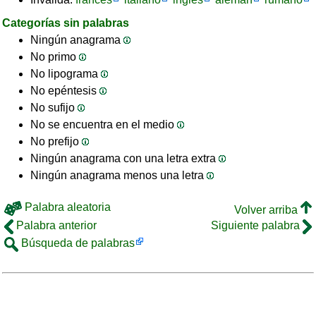
Categorías sin palabras
Ningún anagrama
No primo
No lipograma
No epéntesis
No sufijo
No se encuentra en el medio
No prefijo
Ningún anagrama con una letra extra
Ningún anagrama menos una letra
Palabra aleatoria
Volver arriba
Palabra anterior
Siguiente palabra
Búsqueda de palabras