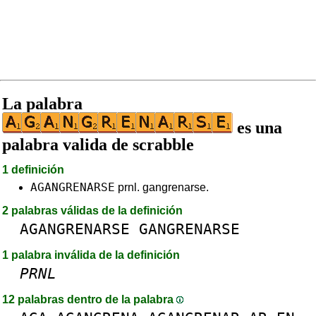
La palabra
es una
palabra valida de scrabble
1 definición
AGANGRENARSE
prnl. gangrenarse.
2 palabras válidas de la definición
AGANGRENARSE
GANGRENARSE
1 palabra inválida de la definición
PRNL
12 palabras dentro de la palabra