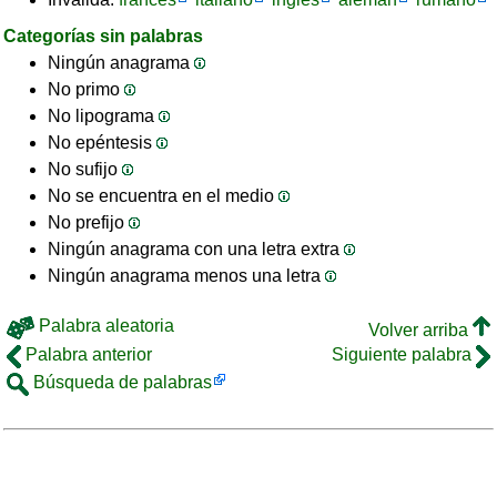
Categorías sin palabras
Ningún anagrama
No primo
No lipograma
No epéntesis
No sufijo
No se encuentra en el medio
No prefijo
Ningún anagrama con una letra extra
Ningún anagrama menos una letra
Palabra aleatoria
Volver arriba
Palabra anterior
Siguiente palabra
Búsqueda de palabras