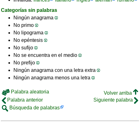
Categorías sin palabras
Ningún anagrama
No primo
No lipograma
No epéntesis
No sufijo
No se encuentra en el medio
No prefijo
Ningún anagrama con una letra extra
Ningún anagrama menos una letra
Palabra aleatoria
Volver arriba
Palabra anterior
Siguiente palabra
Búsqueda de palabras