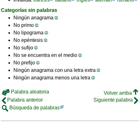
Categorías sin palabras
Ningún anagrama
No primo
No lipograma
No epéntesis
No sufijo
No se encuentra en el medio
No prefijo
Ningún anagrama con una letra extra
Ningún anagrama menos una letra
Palabra aleatoria
Volver arriba
Palabra anterior
Siguiente palabra
Búsqueda de palabras