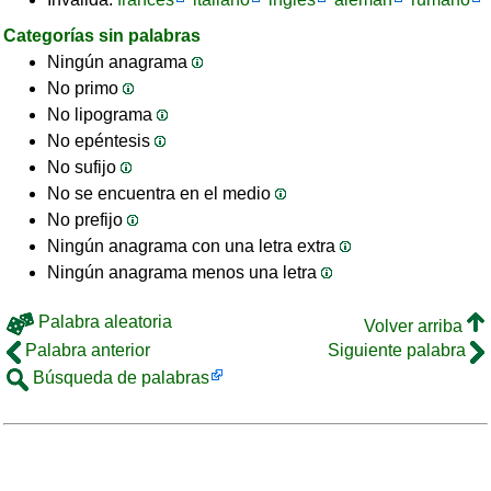
Categorías sin palabras
Ningún anagrama
No primo
No lipograma
No epéntesis
No sufijo
No se encuentra en el medio
No prefijo
Ningún anagrama con una letra extra
Ningún anagrama menos una letra
Palabra aleatoria
Volver arriba
Palabra anterior
Siguiente palabra
Búsqueda de palabras