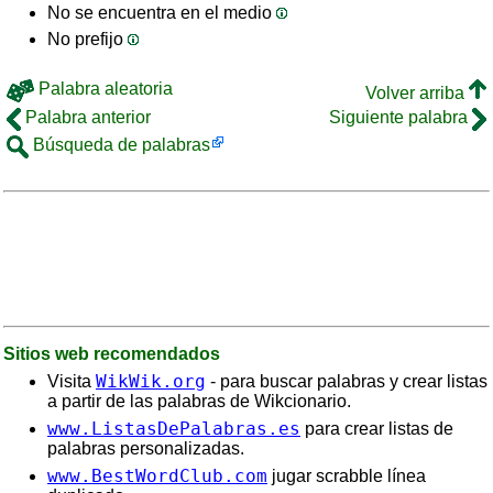
No se encuentra en el medio
No prefijo
Palabra aleatoria
Volver arriba
Palabra anterior
Siguiente palabra
Búsqueda de palabras
Sitios web recomendados
WikWik.org
Visita
- para buscar palabras y crear listas
a partir de las palabras de Wikcionario.
www.ListasDePalabras.es
para crear listas de
palabras personalizadas.
www.BestWordClub.com
jugar scrabble línea