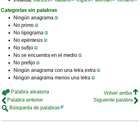
Categorías sin palabras
Ningún anagrama
No primo
No lipograma
No epéntesis
No sufijo
No se encuentra en el medio
No prefijo
Ningún anagrama con una letra extra
Ningún anagrama menos una letra
Palabra aleatoria
Volver arriba
Palabra anterior
Siguiente palabra
Búsqueda de palabras