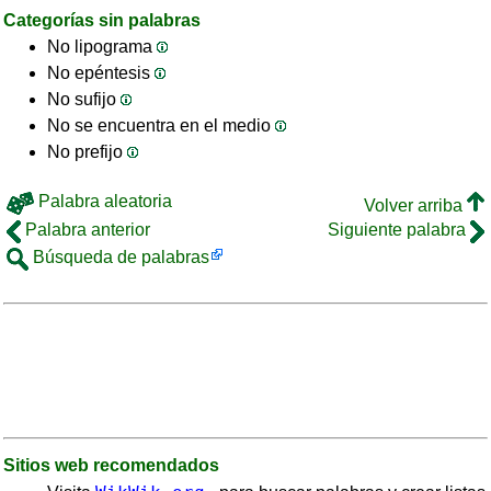
Categorías sin palabras
No lipograma
No epéntesis
No sufijo
No se encuentra en el medio
No prefijo
Palabra aleatoria
Volver arriba
Palabra anterior
Siguiente palabra
Búsqueda de palabras
Sitios web recomendados