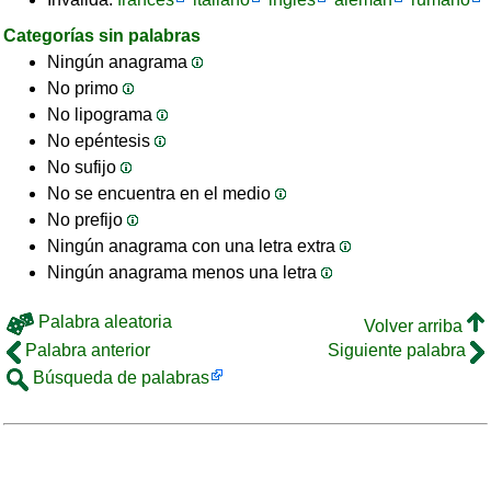
Categorías sin palabras
Ningún anagrama
No primo
No lipograma
No epéntesis
No sufijo
No se encuentra en el medio
No prefijo
Ningún anagrama con una letra extra
Ningún anagrama menos una letra
Palabra aleatoria
Volver arriba
Palabra anterior
Siguiente palabra
Búsqueda de palabras