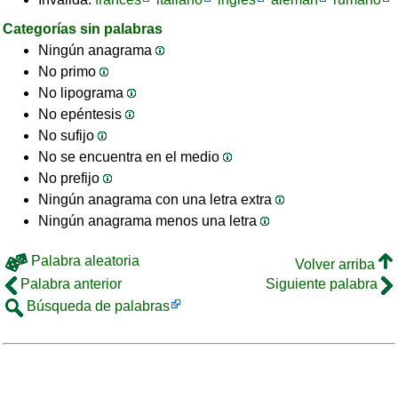
Categorías sin palabras
Ningún anagrama
No primo
No lipograma
No epéntesis
No sufijo
No se encuentra en el medio
No prefijo
Ningún anagrama con una letra extra
Ningún anagrama menos una letra
Palabra aleatoria
Volver arriba
Palabra anterior
Siguiente palabra
Búsqueda de palabras