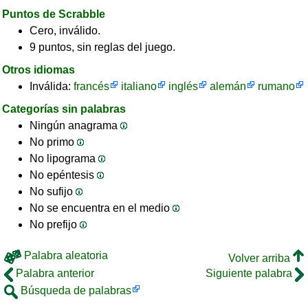
Puntos de Scrabble
Cero, inválido.
9 puntos, sin reglas del juego.
Otros idiomas
Inválida:
francés
italiano
inglés
alemán
rumano
Categorías sin palabras
Ningún anagrama
No primo
No lipograma
No epéntesis
No sufijo
No se encuentra en el medio
No prefijo
Palabra aleatoria
Volver arriba
Palabra anterior
Siguiente palabra
Búsqueda de palabras