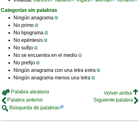
Categorías sin palabras
Ningún anagrama
No primo
No lipograma
No epéntesis
No sufijo
No se encuentra en el medio
No prefijo
Ningún anagrama con una letra extra
Ningún anagrama menos una letra
Palabra aleatoria
Volver arriba
Palabra anterior
Siguiente palabra
Búsqueda de palabras