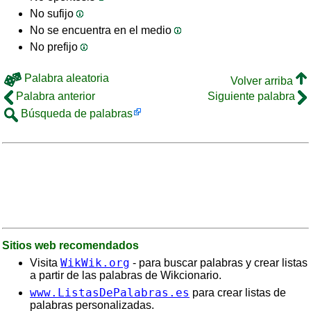
No sufijo
No se encuentra en el medio
No prefijo
Palabra aleatoria
Volver arriba
Palabra anterior
Siguiente palabra
Búsqueda de palabras
Sitios web recomendados
WikWik.org
Visita
- para buscar palabras y crear listas
a partir de las palabras de Wikcionario.
www.ListasDePalabras.es
para crear listas de
palabras personalizadas.