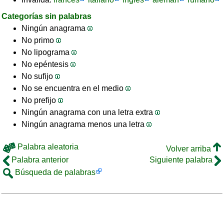
Categorías sin palabras
Ningún anagrama
No primo
No lipograma
No epéntesis
No sufijo
No se encuentra en el medio
No prefijo
Ningún anagrama con una letra extra
Ningún anagrama menos una letra
Palabra aleatoria
Volver arriba
Palabra anterior
Siguiente palabra
Búsqueda de palabras