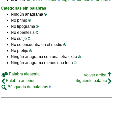
Categorías sin palabras
Ningún anagrama
No primo
No lipograma
No epéntesis
No sufijo
No se encuentra en el medio
No prefijo
Ningún anagrama con una letra extra
Ningún anagrama menos una letra
Palabra aleatoria
Volver arriba
Palabra anterior
Siguiente palabra
Búsqueda de palabras